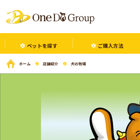
ペットを探す
ご購入方法
ホーム
店舗紹介
犬の牧場