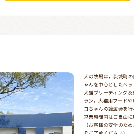
犬の牧場は，茨城町の
ゃんを中心としたペッ
犬猫ブリーディング及
ラン，犬猫用フードや
コちゃんの譲渡会を行
営業時間内はご自由に
（お客様の安全のため
ぞご了承ください）