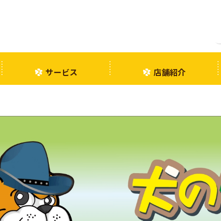
サービス
店舗紹介