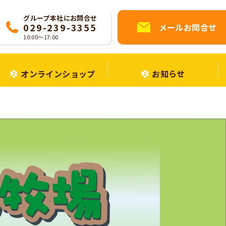
グループ本社にお問合せ
029-239-3355
メールお問合せ
10:00〜17:00
オンラインショップ
お知らせ