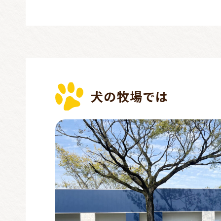
犬の牧場では