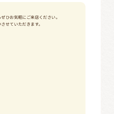
らぜひお気軽にご来店ください。
いさせていただきます。