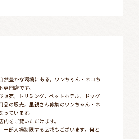
自然豊かな環境にある，ワンちゃん・ネコち
ト専門店です。
び販売，トリミング，ペットホテル，ドッグ
用品の販売，里親さん募集のワンちゃん・ネ
なっています。
店内をご覧いただけます。
，一部入場制限する区域もございます。何と