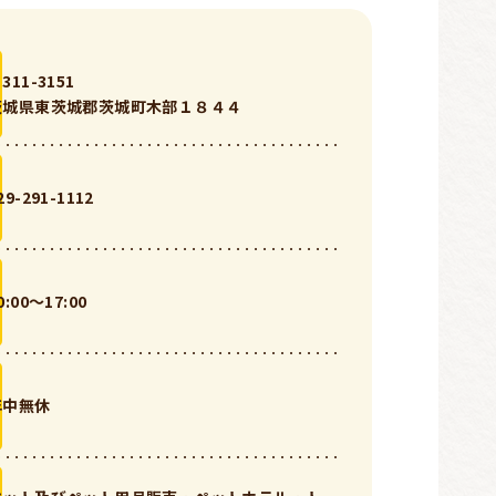
311-3151
茨城県東茨城郡茨城町木部１８４４
29-291-1112
0:00〜17:00
年中無休