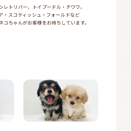
ンレトリバー，トイプードル・チワワ，
ア・スコティッシュ・フォールドなど
ネコちゃんがお客様をお待ちしています。