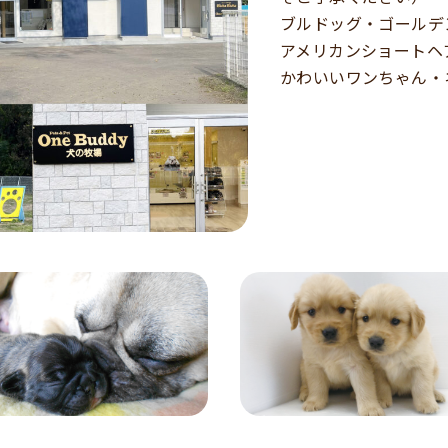
ブルドッグ・ゴールデ
アメリカンショートヘ
かわいいワンちゃん・