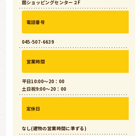
国ショッピングセンター２F
電話番号
045-507-6639
営業時間
平日10:00〜20：00
土日祝9:00〜20：00
定休日
なし(建物の営業時間に準ずる)