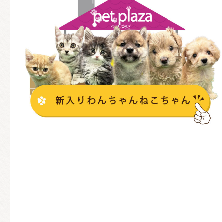
ONEクリニック
店舗紹介
オンラインショップ
お知らせ
メニューを閉じる