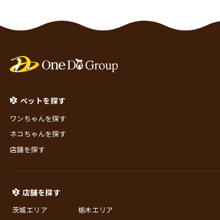
ペットを探す
ワンちゃんを探す
ネコちゃんを探す
店舗を探す
店舗を探す
茨城エリア
栃木エリア