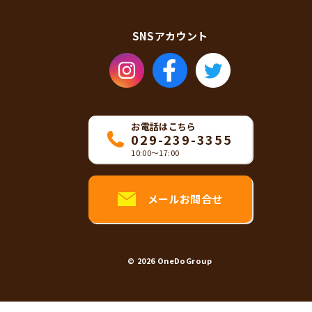
SNS
アカウント
お電話はこちら
029-239-3355
10:00〜17:00
メールお問合せ
© 2026
OneDoGroup