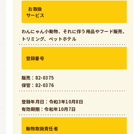
お取扱
サービス
わんにゃん小動物、それに伴う用品やフード販売、
トリミング、ペットホテル
登録番号
販売：82-0375
保管：82-0376
登録年月日：令和3年10月8日
有効期限：令和年10月7日
動物取扱責任者