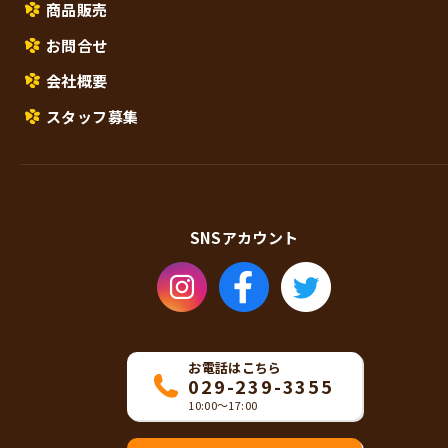
商品販売
お問合せ
会社概要
スタッフ募集
SNS
アカウント
お電話はこちら
029-239-3355
10:00〜17:00