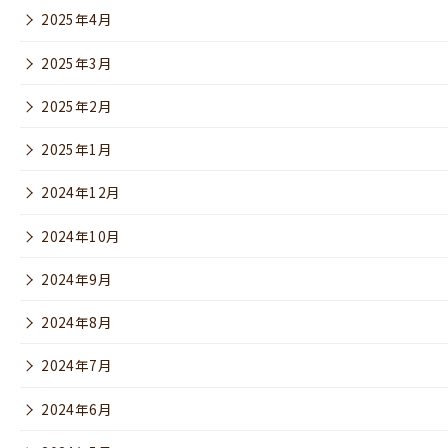
2025年4月
2025年3月
2025年2月
2025年1月
2024年12月
2024年10月
2024年9月
2024年8月
2024年7月
2024年6月