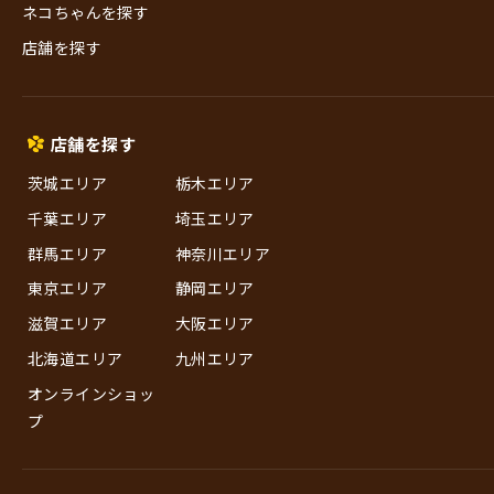
ネコちゃんを探す
店舗を探す
店舗を探す
茨城エリア
栃木エリア
千葉エリア
埼玉エリア
群馬エリア
神奈川エリア
東京エリア
静岡エリア
滋賀エリア
大阪エリア
北海道エリア
九州エリア
オンラインショッ
プ