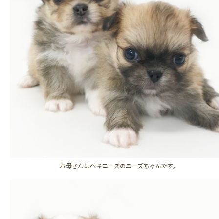
お母さんはペキニーズのニーズちゃんです。