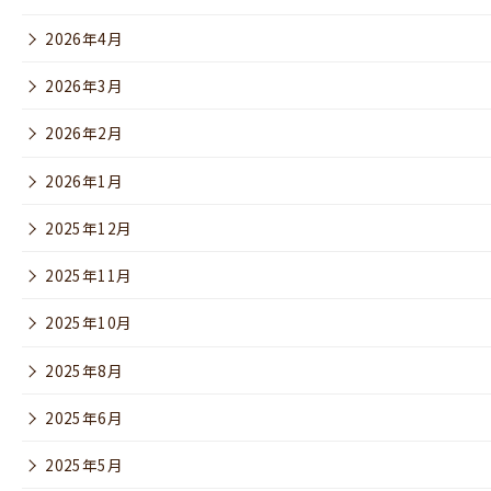
2026年4月
2026年3月
2026年2月
2026年1月
2025年12月
2025年11月
2025年10月
2025年8月
2025年6月
2025年5月