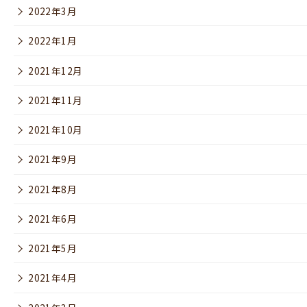
2022年3月
2022年1月
2021年12月
2021年11月
2021年10月
2021年9月
2021年8月
2021年6月
2021年5月
2021年4月