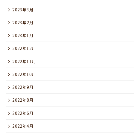
2023年3月
2023年2月
2023年1月
2022年12月
2022年11月
2022年10月
2022年9月
2022年8月
2022年6月
2022年4月