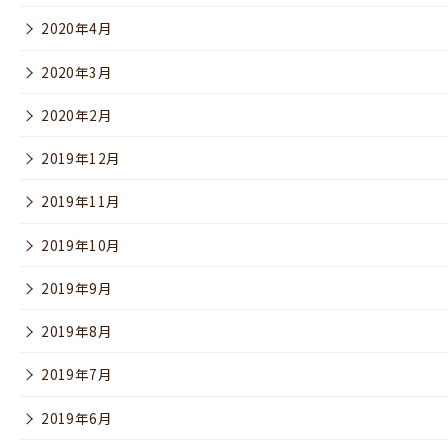
2020年4月
2020年3月
2020年2月
2019年12月
2019年11月
2019年10月
2019年9月
2019年8月
2019年7月
2019年6月