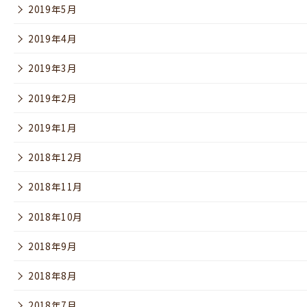
2019年5月
2019年4月
2019年3月
2019年2月
2019年1月
2018年12月
2018年11月
2018年10月
2018年9月
2018年8月
2018年7月