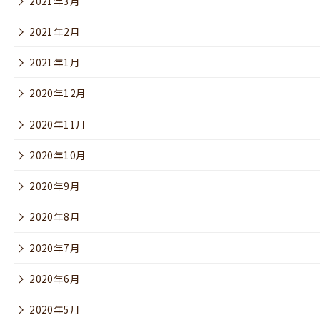
2021年3月
2021年2月
2021年1月
2020年12月
2020年11月
2020年10月
2020年9月
2020年8月
2020年7月
2020年6月
2020年5月