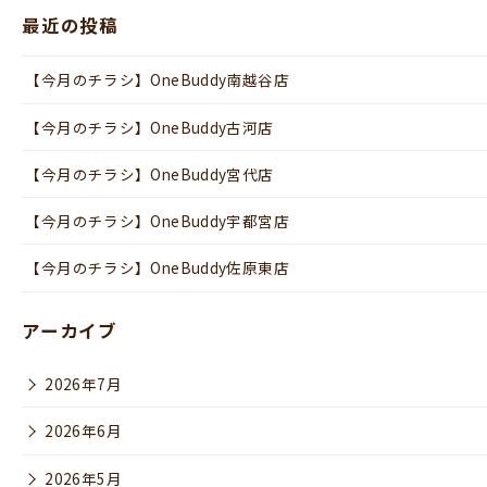
最近の投稿
【今月のチラシ】OneBuddy南越谷店
【今月のチラシ】OneBuddy古河店
【今月のチラシ】OneBuddy宮代店
【今月のチラシ】OneBuddy宇都宮店
【今月のチラシ】OneBuddy佐原東店
アーカイブ
2026年7月
2026年6月
2026年5月