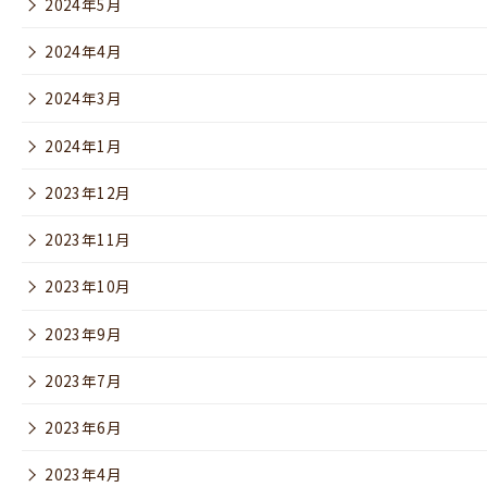
2024年5月
2024年4月
2024年3月
2024年1月
2023年12月
2023年11月
2023年10月
2023年9月
2023年7月
2023年6月
2023年4月