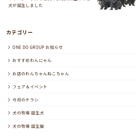
犬が誕生しました
カテゴリー
ONE DO GROUP お知らせ
おすすめわんにゃん
お店のわんちゃんねこちゃん
フェア＆イベント
今月のチラシ
犬の牧場 誕生犬
犬の牧場 誕生猫