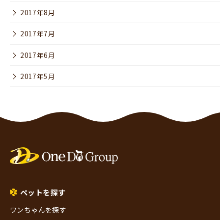
2017年8月
2017年7月
2017年6月
2017年5月
ペットを探す
ワンちゃんを探す