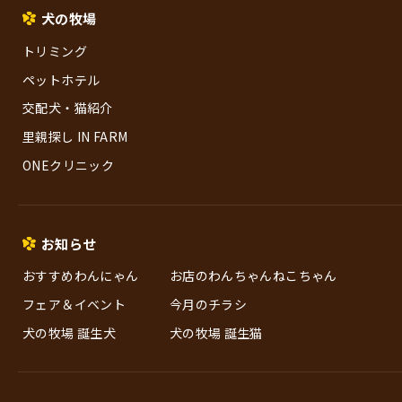
犬の牧場
トリミング
ペットホテル
交配犬・猫紹介
里親探し IN FARM
ONEクリニック
お知らせ
おすすめわんにゃん
お店のわんちゃんねこちゃん
フェア＆イベント
今月のチラシ
犬の牧場 誕生犬
犬の牧場 誕生猫