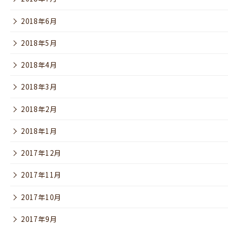
2018年6月
2018年5月
2018年4月
2018年3月
2018年2月
2018年1月
2017年12月
2017年11月
2017年10月
2017年9月