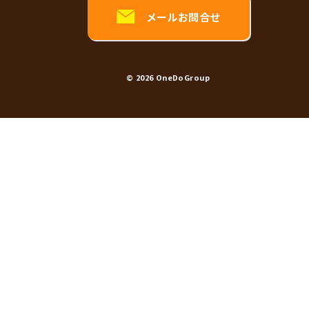
メールお問合せ
© 2026
OneDoGroup